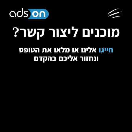
מוכנים ליצור קשר?
חייגו
אלינו או מלאו את הטופס
ונחזור אליכם בהקדם