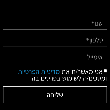
אני מאשר/ת את
מדיניות הפרטיות
ומסכים/ה לשימוש בפרטים בה
שליחה