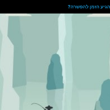
הגיע הזמן להפשרה?