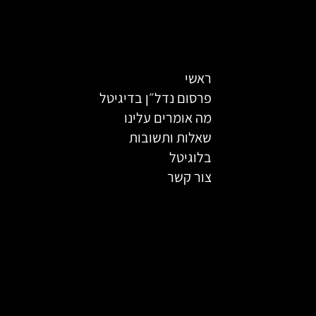
ראשי
פרסום נדל״ן בדיגיטל
מה אומרים עלינו
שאלות ותשובות
בלוגיטל
צור קשר