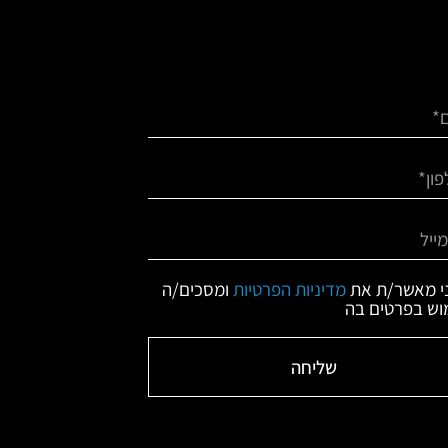
י מאשר/ת את
מדיניות הפרטיות
ומסכים/ה
וש בפרטים בה
שליחה