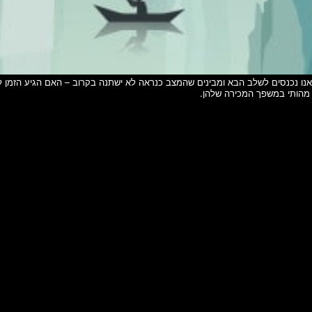
 מהותי במשפך המכירה שלהן.