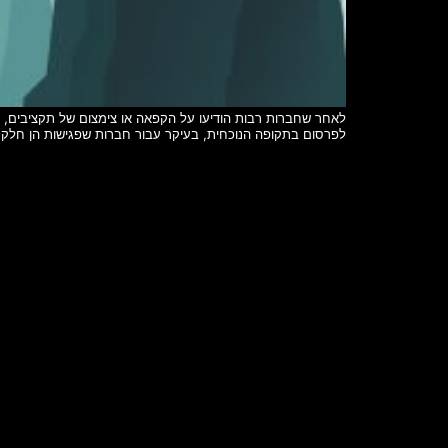
לפרסום בתקופה הנוכחית, בעיקר עבור חברות שפגישות הן חלק